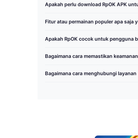
Apakah perlu download RpOK APK untuk
Fitur atau permainan populer apa saja
Apakah RpOK cocok untuk pengguna ba
Bagaimana cara memastikan keamanan
Bagaimana cara menghubungi layanan p