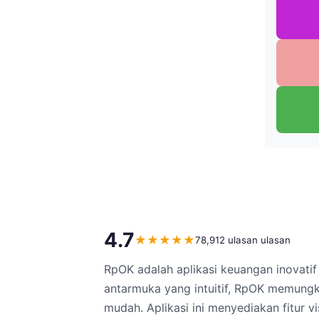
4.7
★
★
★
★
★
78,912 ulasan ulasan
RpOK adalah aplikasi keuangan inovati
antarmuka yang intuitif, RpOK memung
mudah. Aplikasi ini menyediakan fitur 