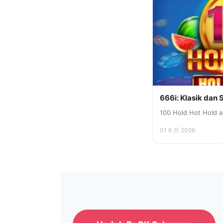
666i: Klasik dan S
100 Hold Hot Hold an
01 6 月 2026