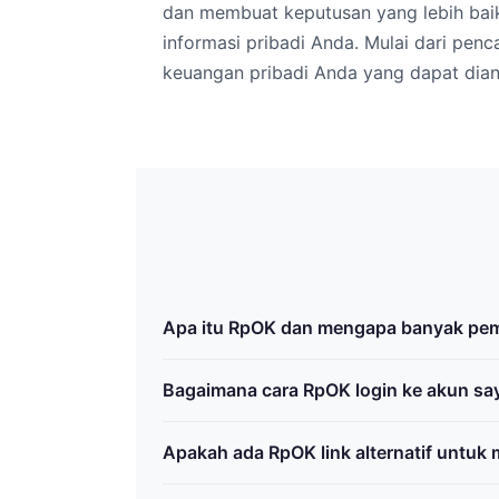
dan membuat keputusan yang lebih baik
informasi pribadi Anda. Mulai dari pen
keuangan pribadi Anda yang dapat diand
Apa itu RpOK dan mengapa banyak pe
Bagaimana cara RpOK login ke akun sa
Apakah ada RpOK link alternatif untuk