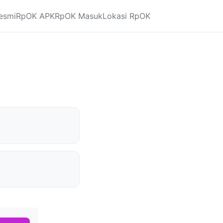
esmi
RpOK APK
RpOK Masuk
Lokasi RpOK