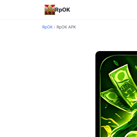
RpOK
RpOK
›
RpOK APK