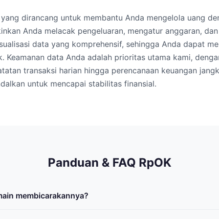
f yang dirancang untuk membantu Anda mengelola uang den
kinkan Anda melacak pengeluaran, mengatur anggaran, da
visualisasi data yang komprehensif, sehingga Anda dapat me
. Keamanan data Anda adalah prioritas utama kami, dengan
catatan transaksi harian hingga perencanaan keuangan jang
alkan untuk mencapai stabilitas finansial.
Panduan & FAQ RpOK
main membicarakannya?