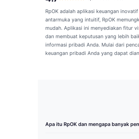
RpOK adalah aplikasi keuangan inovati
antarmuka yang intuitif, RpOK memung
mudah. Aplikasi ini menyediakan fitur 
dan membuat keputusan yang lebih baik
informasi pribadi Anda. Mulai dari pen
keuangan pribadi Anda yang dapat diand
Apa itu RpOK dan mengapa banyak pe