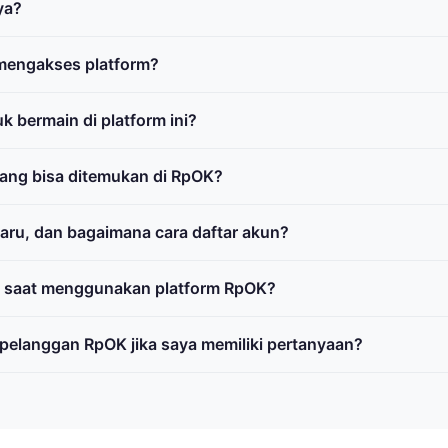
ya?
 mengakses platform?
 bermain di platform ini?
 yang bisa ditemukan di RpOK?
ru, dan bagaimana cara daftar akun?
 saat menggunakan platform RpOK?
elanggan RpOK jika saya memiliki pertanyaan?