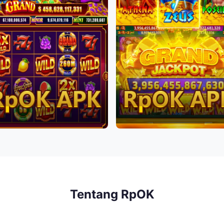
Tentang RpOK