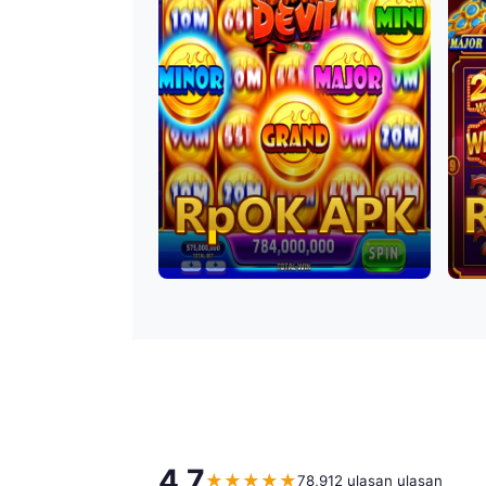
4.7
★
★
★
★
★
78,912 ulasan ulasan