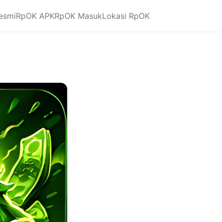
esmi
RpOK APK
RpOK Masuk
Lokasi RpOK