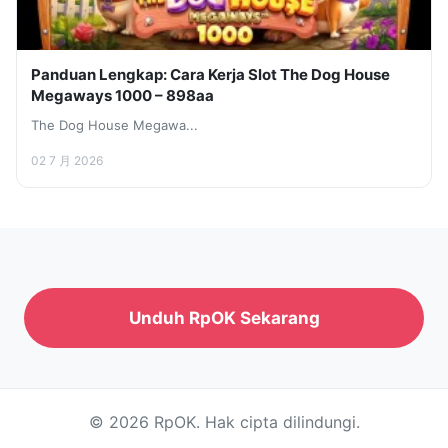
Panduan Lengkap: Cara Kerja Slot The Dog House
Megaways 1000 – 898aa
The Dog House Megawa...
02 7 月 2026
Unduh RpOK Sekarang
© 2026 RpOK. Hak cipta dilindungi.