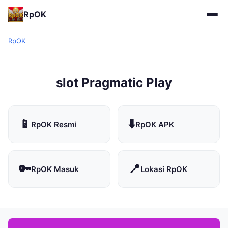
RpOK
RpOK
slot Pragmatic Play
📱
⬇️
RpOK Resmi
RpOK APK
🔑
📍
RpOK Masuk
Lokasi RpOK