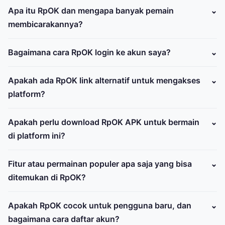
Apa itu RpOK dan mengapa banyak pemain
membicarakannya?
Bagaimana cara RpOK login ke akun saya?
Apakah ada RpOK link alternatif untuk mengakses
platform?
Apakah perlu download RpOK APK untuk bermain
di platform ini?
Fitur atau permainan populer apa saja yang bisa
ditemukan di RpOK?
Apakah RpOK cocok untuk pengguna baru, dan
bagaimana cara daftar akun?