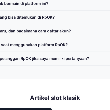
 bermain di platform ini?
 yang bisa ditemukan di RpOK?
ru, dan bagaimana cara daftar akun?
 saat menggunakan platform RpOK?
elanggan RpOK jika saya memiliki pertanyaan?
Artikel slot klasik