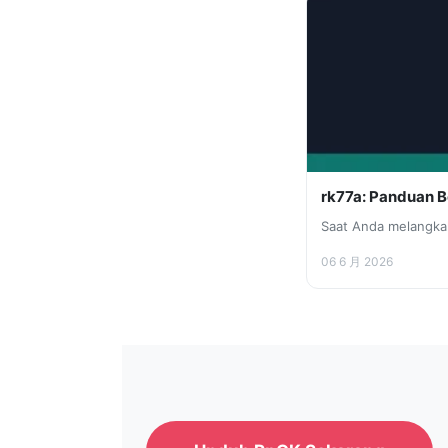
rk77a: Panduan B
Saat Anda melangkah
06 6 月 2026