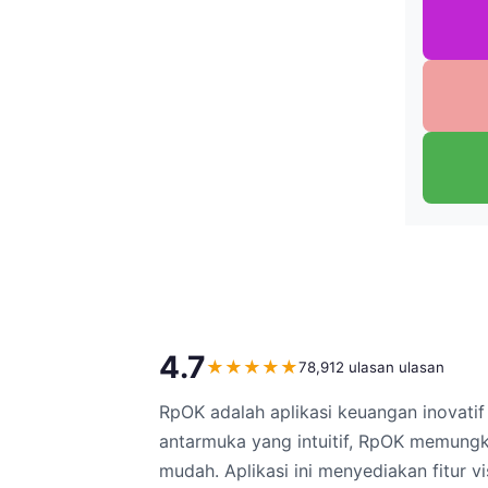
4.7
★
★
★
★
★
78,912 ulasan ulasan
RpOK adalah aplikasi keuangan inovati
antarmuka yang intuitif, RpOK memung
mudah. Aplikasi ini menyediakan fitur 