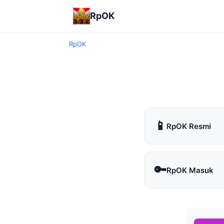
RpOK
RpOK
📱
RpOK Resmi
🔑
RpOK Masuk