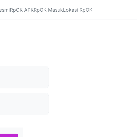
esmi
RpOK APK
RpOK Masuk
Lokasi RpOK