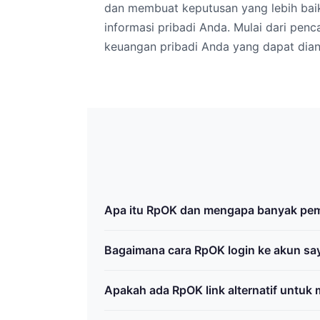
dan membuat keputusan yang lebih baik
informasi pribadi Anda. Mulai dari pen
keuangan pribadi Anda yang dapat diand
Apa itu RpOK dan mengapa banyak pe
Bagaimana cara RpOK login ke akun sa
Apakah ada RpOK link alternatif untuk