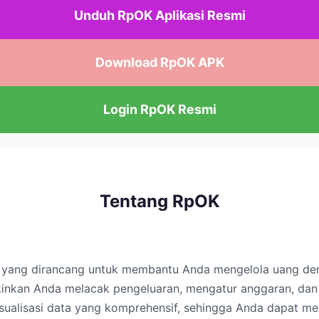
Unduh RpOK Aplikasi Resmi
Download RpOK APK
Login RpOK Resmi
Tentang RpOK
f yang dirancang untuk membantu Anda mengelola uang den
kinkan Anda melacak pengeluaran, mengatur anggaran, da
visualisasi data yang komprehensif, sehingga Anda dapat me