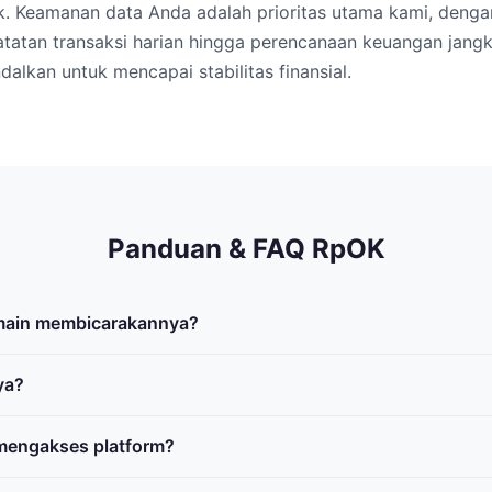
. Keamanan data Anda adalah prioritas utama kami, dengan
catatan transaksi harian hingga perencanaan keuangan jang
alkan untuk mencapai stabilitas finansial.
Panduan & FAQ RpOK
main membicarakannya?
ya?
 mengakses platform?