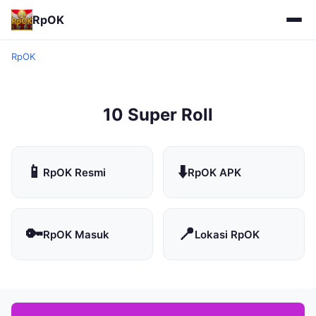
RpOK
RpOK
10 Super Roll
📱
⬇️
RpOK Resmi
RpOK APK
🔑
📍
RpOK Masuk
Lokasi RpOK