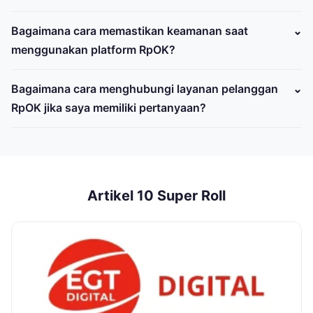
Bagaimana cara memastikan keamanan saat
menggunakan platform RpOK?
Bagaimana cara menghubungi layanan pelanggan
RpOK jika saya memiliki pertanyaan?
Artikel 10 Super Roll