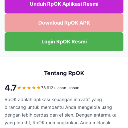
Unduh RpOK Aplikasi Resmi
Download RpOK APK
Login RpOK Resmi
Tentang RpOK
4.7
★
★
★
★
★
78,912 ulasan ulasan
RpOK adalah aplikasi keuangan inovatif yang
dirancang untuk membantu Anda mengelola uang
dengan lebih cerdas dan efisien. Dengan antarmuka
yang intuitif, RpOK memungkinkan Anda melacak